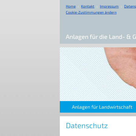
Home
::
Kontakt
::
Impressum
::
Datens
Cookie-Zustimmungen ändern
Anlagen für Landwirtschaft
Datenschutz