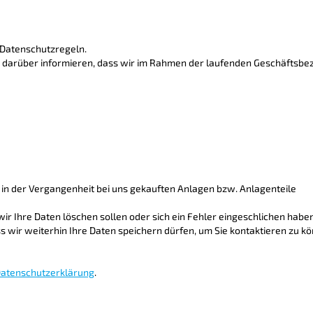
 Datenschutzregeln.
 darüber informieren, dass wir im Rahmen der laufenden Geschäftsbe
 in der Vergangenheit bei uns gekauften Anlagen bzw. Anlagenteile
ir Ihre Daten löschen sollen oder sich ein Fehler eingeschlichen haben
 wir weiterhin Ihre Daten speichern dürfen, um Sie kontaktieren zu 
atenschutzerklärung
.