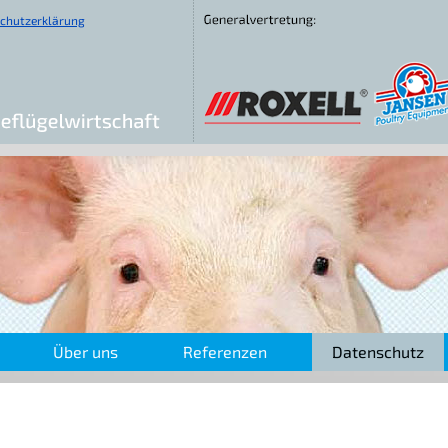
chutzerklärung
Über uns
Referenzen
Datenschutz