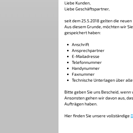
Liebe Kunden,
Liebe Geschäftspartner,
seit dem 25.5.2018 gelten die neuen
Aus diesem Grunde, möchten wir Sie
gespeichert haben:
Anschrift
Ansprechpartner
E-Mailadresse
Telefonnummer
Handynummer
Faxnummer
Technische Unterlagen über alle
Bitte geben Sie uns Bescheid, wenn w
Ansonsten gehen wir davon aus, dass
Aufträgen haben.
Hier finden Sie unsere vollständige
D