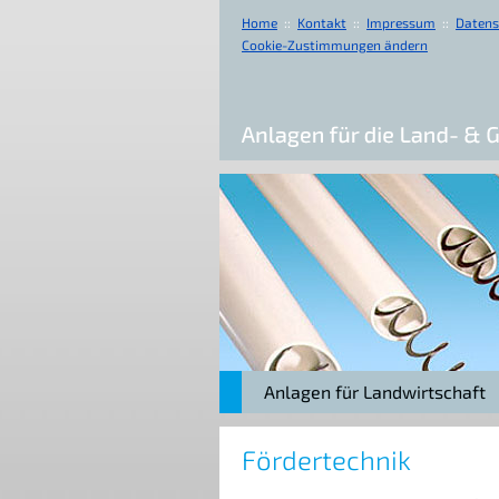
Home
::
Kontakt
::
Impressum
::
Datens
Cookie-Zustimmungen ändern
Anlagen für Landwirtschaft
Fördertechnik